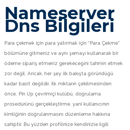
Nameserver
Dns Bilgileri
Para çekmek için para yatırmak için “Para Çekme”
bölümüne gitmeniz ve aynı şemayı kullanarak bir
ödeme sipariş etmeniz gerekeceğini tahmin etmek
zor değil. Ancak, her şey ilk bakışta göründüğü
kadar basit değildir. İlk miktarın çekilmesinden
önce, Pin Up çevrimiçi kulübü, doğrulama
prosedürünü gerçekleştirme, yani kullanıcının
kimliğinin doğrulanmasını düzenleme hakkına
sahiptir. Bu yüzden profilinize kendinizle ilgili