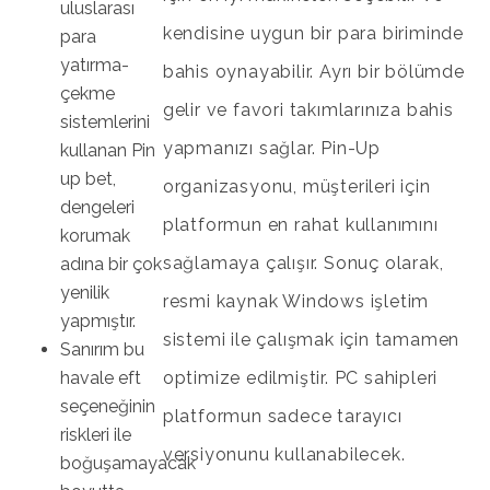
uluslarası
kendisine uygun bir para biriminde
para
yatırma-
bahis oynayabilir. Ayrı bir bölümde
çekme
gelir ve favori takımlarınıza bahis
sistemlerini
yapmanızı sağlar. Pin-Up
kullanan Pin
up bet,
organizasyonu, müşterileri için
dengeleri
platformun en rahat kullanımını
korumak
sağlamaya çalışır. Sonuç olarak,
adına bir çok
yenilik
resmi kaynak Windows işletim
yapmıştır.
sistemi ile çalışmak için tamamen
Sanırım bu
havale eft
optimize edilmiştir. PC sahipleri
seçeneğinin
platformun sadece tarayıcı
riskleri ile
versiyonunu kullanabilecek.
boğuşamayacak