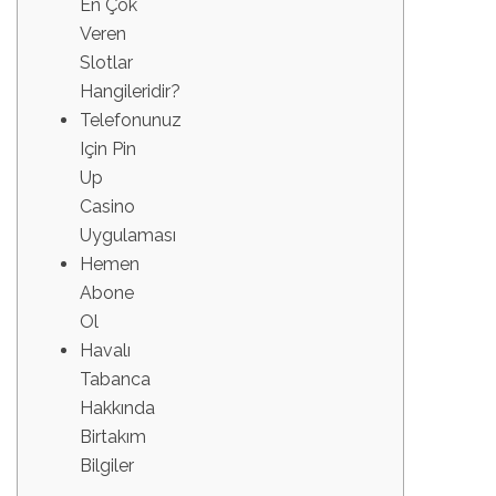
En Çok
Veren
Slotlar
Hangileridir?
Telefonunuz
Için Pin
Up
Casino
Uygulaması
Hemen
Abone
Ol
Havalı
Tabanca
Hakkında
Birtakım
Bilgiler