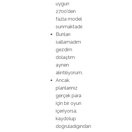
uygun
2700’den
fazla model
sunmaktadır.
Bunları
sallamadım
gezdim
dolaştım
aynen
alıntılıyorum.
Ancak,
planlarınız
gerçek para
için bir oyun
içeriyorsa,
kaydolup
doğruladığından