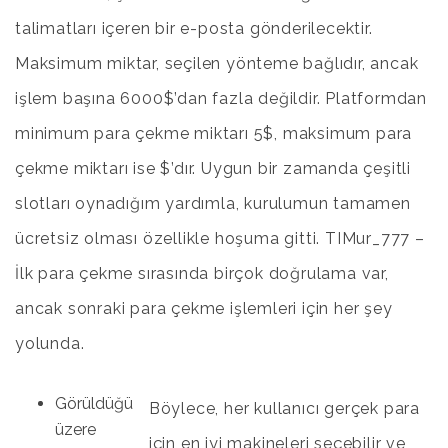
talimatları içeren bir e-posta gönderilecektir.
Maksimum miktar, seçilen yönteme bağlıdır, ancak
işlem başına 6000$’dan fazla değildir. Platformdan
minimum para çekme miktarı 5$, maksimum para
çekme miktarı ise $’dır. Uygun bir zamanda çeşitli
slotları oynadığım yardımla, kurulumun tamamen
ücretsiz olması özellikle hoşuma gitti. TIMur_777 –
İlk para çekme sırasında birçok doğrulama var,
ancak sonraki para çekme işlemleri için her şey
yolunda.
Görüldüğü
Böylece, her kullanıcı gerçek para
üzere
için en iyi makineleri seçebilir ve