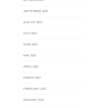
OCTOBER 2021
SEPTEMBER 2021
AUGUST 2021
JULY 2021
JUNE 2021
MAY 2021
APRIL 2021
MARCH 2021
FEBRUARY 2021
JANUARY 2021