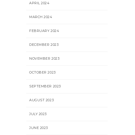
APRIL 2024
MARCH 2024
FEBRUARY 2024
DECEMBER 2023
NOVEMBER 2023
OCTOBER 2023
SEPTEMBER 2023
AUGUST 2023
JULY 2023
JUNE 2023