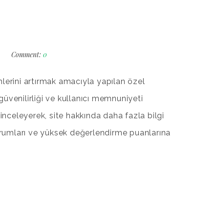
Comment:
0
mlerini artırmak amacıyla yapılan özel
n güvenilirliği ve kullanıcı memnuniyeti
 inceleyerek, site hakkında daha fazla bilgi
 yorumları ve yüksek değerlendirme puanlarına