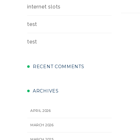
internet slots
test
test
RECENT COMMENTS
ARCHIVES
APRIL 2026
MARCH 2026
MARCH 2025