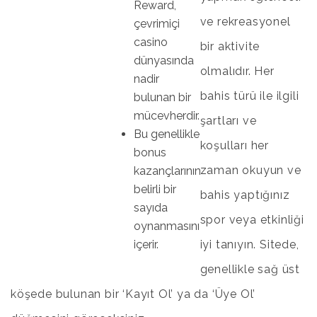
Reward,
ve rekreasyonel
çevrimiçi
casino
bir aktivite
dünyasında
olmalıdır. Her
nadir
bahis türü ile ilgili
bulunan bir
mücevherdir.
şartları ve
Bu genellikle
koşulları her
bonus
zaman okuyun ve
kazançlarının
belirli bir
bahis yaptığınız
sayıda
spor veya etkinliği
oynanmasını
içerir.
iyi tanıyın. Sitede,
genellikle sağ üst
köşede bulunan bir ‘Kayıt Ol’ ya da ‘Üye Ol’