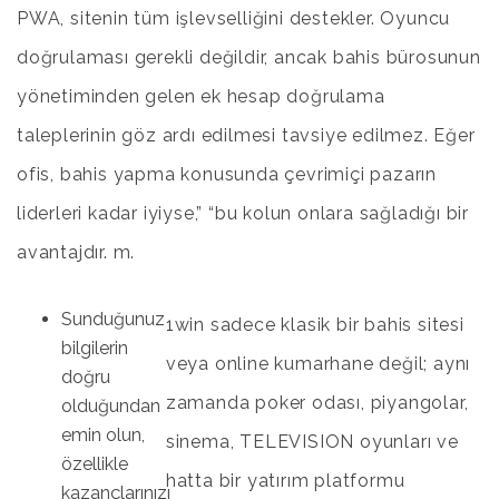
PWA, sitenin tüm işlevselliğini destekler. Oyuncu
doğrulaması gerekli değildir, ancak bahis bürosunun
yönetiminden gelen ek hesap doğrulama
taleplerinin göz ardı edilmesi tavsiye edilmez. Eğer
ofis, bahis yapma konusunda çevrimiçi pazarın
liderleri kadar iyiyse,” “bu kolun onlara sağladığı bir
avantajdır. m.
Sunduğunuz
1win sadece klasik bir bahis sitesi
bilgilerin
veya online kumarhane değil; aynı
doğru
zamanda poker odası, piyangolar,
olduğundan
emin olun,
sinema, TELEVISION oyunları ve
özellikle
hatta bir yatırım platformu
kazançlarınızı