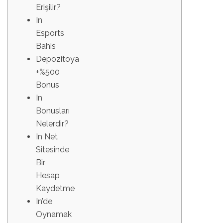
Erişilir?
In
Esports
Bahis
Depozitoya
+%500
Bonus
In
Bonusları
Nelerdir?
In Net
Sitesinde
Bir
Hesap
Kaydetme
In’de
Oynamak