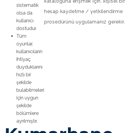
kataloğuna erişmek için, kişisel bir
sistematik
hesap kaydetme / yetkilendirme
olsa da
kullanıcı
prosedürünü uygulamanız gerekir.
dostudur.
Tüm
oyunlar,
kullanıcıların
ihtiyaç
duyduklarını
hızlı bir
şekilde
bulabilmeleri
için uygun
şekilde
bölümlere
ayrılmıştır.