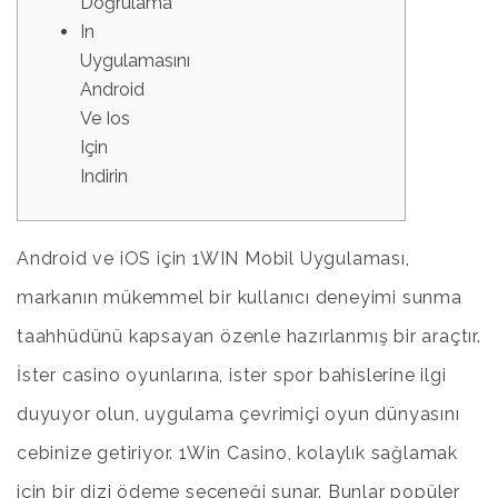
Doğrulama
In
Uygulamasını
Android
Ve Ios
Için
Indirin
Android ve iOS için 1WIN Mobil Uygulaması,
markanın mükemmel bir kullanıcı deneyimi sunma
taahhüdünü kapsayan özenle hazırlanmış bir araçtır.
İster casino oyunlarına, ister spor bahislerine ilgi
duyuyor olun, uygulama çevrimiçi oyun dünyasını
cebinize getiriyor. 1Win Casino, kolaylık sağlamak
için bir dizi ödeme seçeneği sunar. Bunlar popüler