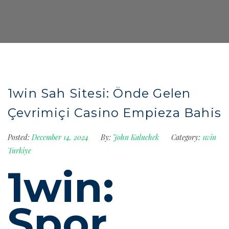
1win Sah Sitesi: Önde Gelen
Çevrimiçi Casino Empieza Bahis
Posted:
December 14, 2024
By:
John Kaluchek
Category:
1win
Turkiye
1win:
Spor