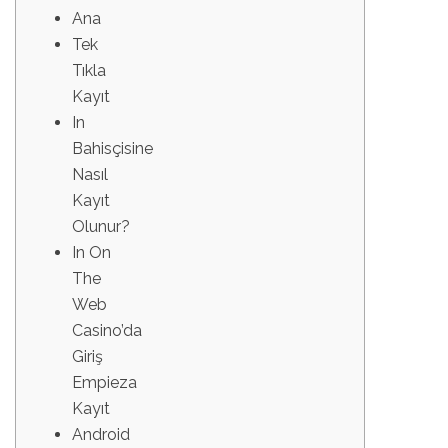
Ana
Tek
Tıkla
Kayıt
In
Bahisçisine
Nasıl
Kayıt
Olunur?
In On
The
Web
Casino’da
Giriş
Empieza
Kayıt
Android