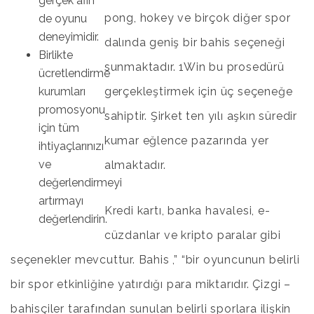
gerçek afin
pong, hokey ve birçok diğer spor
de oyunu
deneyimidir.
dalında geniş bir bahis seçeneği
Birlikte
sunmaktadır. 1Win bu prosedürü
ücretlendirme
kurumları
gerçekleştirmek için üç seçeneğe
promosyonu
sahiptir. Şirket ten yılı aşkın süredir
için tüm
kumar eğlence pazarında yer
ihtiyaçlarınızı
ve
almaktadır.
değerlendirmeyi
artırmayı
Kredi kartı, banka havalesi, e-
değerlendirin.
cüzdanlar ve kripto paralar gibi
seçenekler mevcuttur. Bahis ,” “bir oyuncunun belirli
bir spor etkinliğine yatırdığı para miktarıdır. Çizgi –
bahisçiler tarafından sunulan belirli sporlara ilişkin