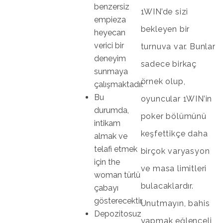
benzersiz
1WIN’de sizi
empieza
bekleyen bir
heyecan
verici bir
turnuva var. Bunlar
deneyim
sadece birkaç
sunmaya
örnek olup,
çalışmaktadır.
Bu
oyuncular 1WIN’in
durumda,
poker bölümünü
intikam
keşfettikçe daha
almak ve
telafi etmek
birçok varyasyon
için the
ve masa limitleri
woman türlü
bulacaklardır.
çabayı
gösterecektir.
Unutmayın, bahis
Depozitosuz
yapmak eğlenceli