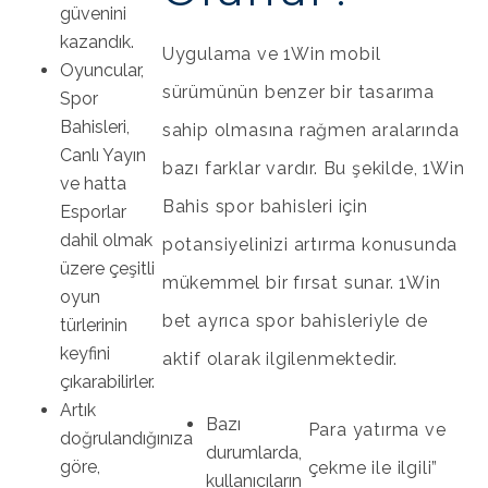
güvenini
kazandık.
Uygulama ve 1Win mobil
Oyuncular,
sürümünün benzer bir tasarıma
Spor
Bahisleri,
sahip olmasına rağmen aralarında
Canlı Yayın
bazı farklar vardır. Bu şekilde, 1Win
ve hatta
Bahis spor bahisleri için
Esporlar
dahil olmak
potansiyelinizi artırma konusunda
üzere çeşitli
mükemmel bir fırsat sunar. 1Win
oyun
bet ayrıca spor bahisleriyle de
türlerinin
keyfini
aktif olarak ilgilenmektedir.
çıkarabilirler.
Artık
Bazı
Para yatırma ve
doğrulandığınıza
durumlarda,
göre,
çekme ile ilgili”
kullanıcıların