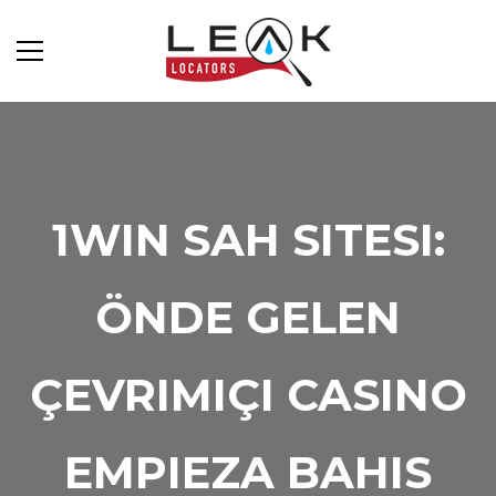
1WIN SAH SITESI:
ÖNDE GELEN
ÇEVRIMIÇI CASINO
EMPIEZA BAHIS