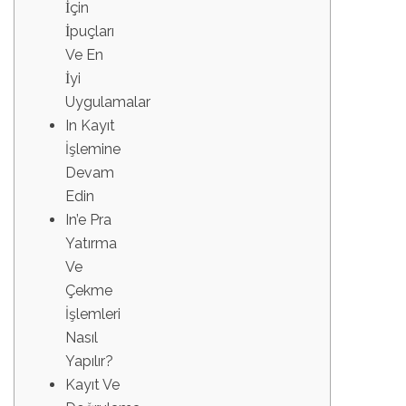
İçin
İpuçları
Ve En
İyi
Uygulamalar
In Kayıt
İşlemine
Devam
Edin
In’e Pra
Yatırma
Ve
Çekme
İşlemleri
Nasıl
Yapılır?
Kayıt Ve