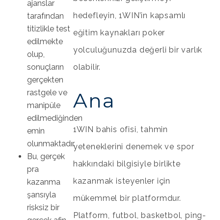
ajanslar
hedefleyin, 1WIN’in kapsamlı
tarafından
titizlikle test
eğitim kaynakları poker
edilmekte
yolculuğunuzda değerli bir varlık
olup,
sonuçların
olabilir.
gerçekten
rastgele ve
Ana
manipüle
edilmediğinden
1WIN bahis ofisi, tahmin
emin
olunmaktadır.
yeteneklerini denemek ve spor
Bu, gerçek
hakkındaki bilgisiyle birlikte
pra
kazanmak isteyenler için
kazanma
şansıyla
mükemmel bir platformdur.
risksiz bir
Platform, futbol, basketbol, ping-