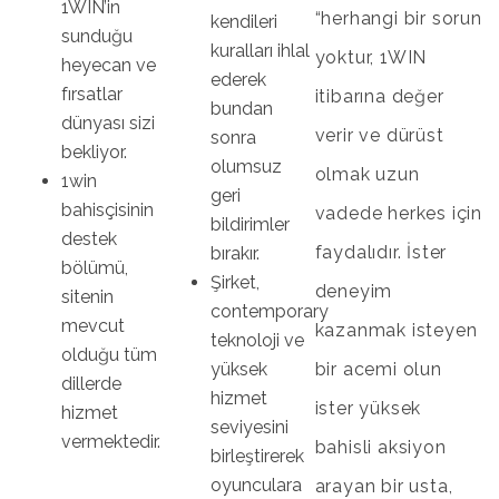
1WIN’in
“herhangi bir sorun
kendileri
sunduğu
kuralları ihlal
yoktur, 1WIN
heyecan ve
ederek
fırsatlar
itibarına değer
bundan
dünyası sizi
verir ve dürüst
sonra
bekliyor.
olumsuz
olmak uzun
1win
geri
bahisçisinin
vadede herkes için
bildirimler
destek
faydalıdır. İster
bırakır.
bölümü,
Şirket,
deneyim
sitenin
contemporary
mevcut
kazanmak isteyen
teknoloji ve
olduğu tüm
yüksek
bir acemi olun
dillerde
hizmet
ister yüksek
hizmet
seviyesini
vermektedir.
bahisli aksiyon
birleştirerek
oyunculara
arayan bir usta,